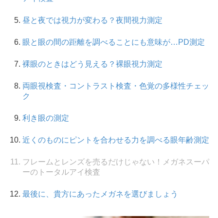
昼と夜では視力が変わる？夜間視力測定
眼と眼の間の距離を調べることにも意味が…PD測定
裸眼のときはどう見える？裸眼視力測定
両眼視検査・コントラスト検査・色覚の多様性チェッ
ク
利き眼の測定
近くのものにピントを合わせる力を調べる眼年齢測定
フレームとレンズを売るだけじゃない！メガネスーパ
ーのトータルアイ検査
最後に、貴方にあったメガネを選びましょう