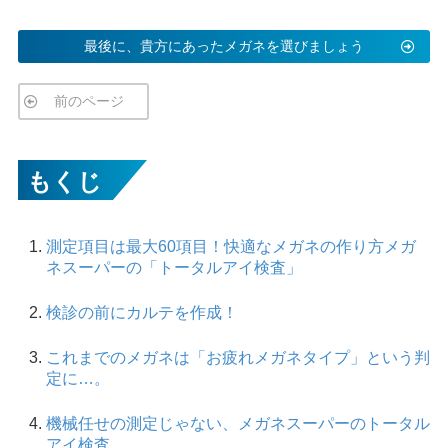
最後に、貴方にあったメガネを選びましょう
前のページ
もくじ
測定項目は最大60項目！快適なメガネの作り方メガ
ネスーパーの「トータルアイ検査」
検診の前にカルテを作成！
これまでのメガネは「お疲れメガネタイプ」という判
定に…。
機械任せの測定じゃない、メガネスーパーのトータル
アイ検査