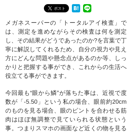
メガネスーパーの「トータルアイ検査」で
は、測定を進めながらその検査は何を測定
し、その結果がどうであったのか?を言葉で丁
寧に解説してくれるため、自分の視力や見え
方にどんな問題や懸念点があるのか等、しっ
かりと把握する事ができ、これからの生活へ
役立てる事ができます。
今回最も“眼から鱗”が落ちた事は、近視で度
数が「-5.50」という私の場合、眼前約20cm
のものを見る場合、眼のピントを合わせる筋
肉はほぼ無調整で見ていられる状態という
事。つまりスマホの画面など近くの物を見る