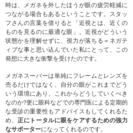
時は、メガネを外したほうが眼の疲労軽減に
つながる場合もあるということです。スタッ
フさんの言葉を借りると「近視とは、近くの
ものを見るのに最適な眼」。近視がどういう
状態かを理解せずに、視力が落ちる＝ネガテ
ィブな事と思い込んでいた私にとって、この
発想に大きな衝撃を受けたのです。
メガネスーパーは単純にフレームとレンズを
売るだけではなく、自分の眼がこれまでどう
いう環境にあり、これからどうしていくべき
なのか?更に眼科などでの専門医による定期的
な受診の重要性もアドバイスもしてくれるた
め、
正にトータルに眼をケアするための強力
なサポーター
になってくれるのです。