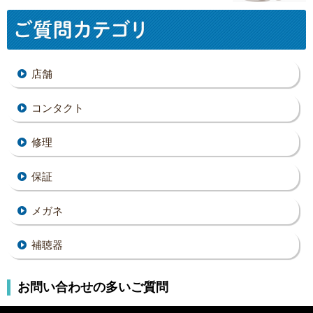
店舗
コンタクト
修理
保証
メガネ
補聴器
お問い合わせの多いご質問