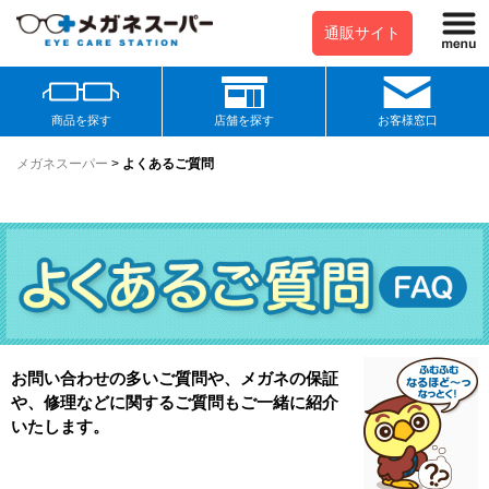
通販サイト
商品を探す
店舗を探す
お客様窓口
メガネスーパー
>
よくあるご質問
お問い合わせの多いご質問や、メガネの保証
や、修理などに関するご質問もご一緒に紹介
いたします。