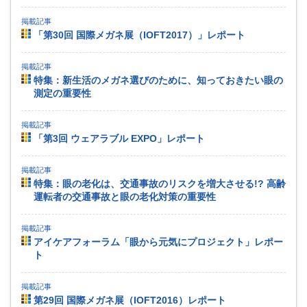
掲載記事
「第30回 国際メガネ展（IOFT2017）」レポート
掲載記事
特集：新生活のメガネ選びのために、知っておきたい眼の
測定の重要性
掲載記事
「第3回 ウェアラブル EXPO」レポート
掲載記事
特集：眼の老化は、交通事故のリスクを増大させる!? 高齢
運転者の交通事故と眼の老化対策の重要性
掲載記事
アイケアフォーラム「眼から元気にプロジェクト」レポー
ト
掲載記事
第29回 国際メガネ展（IOFT2016）レポート