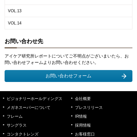
VOL.13
VOL.14
お問い合わせ先
アイケア研究所レポートについてご不明点がございまいたら、お
問い合わせフォームよりお問い合わせください。
お問い合わせフォーム
ビジョナリーホールディングス
会社概要
メガネスーパーについて
プレスリリース
フレーム
IR情報
サングラス
採用情報
コンタクトレンズ
お客様窓口