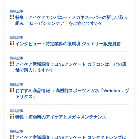
掲載記事
特集：アイケアカンパニー・メガネスーパーの新しい取り
組み 「ロービジョンケア」をご存じですか?
掲載記事
インタビュー：特定業界の眼環境 ジュエリー販売員篇
掲載記事
アイケア意識調査：LINEアンケート カラコンは、どの店
舗で購入しますか?
掲載記事
おすすめ商品情報 ：高機能スポーツメガネ『Varietas…ヴ
ァリタス』
掲載記事
特集：梅雨時のアイケアとメガネメンテナンス
掲載記事
アイケア意識調査：LINEアンケート コンタクトレンズは