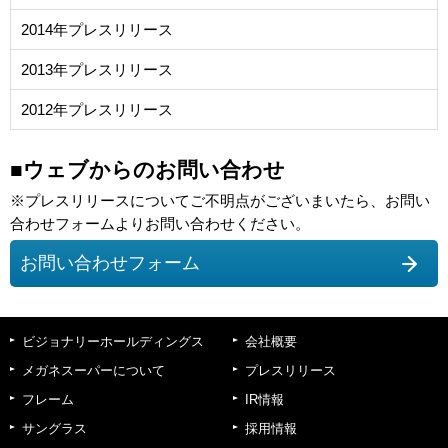
2014年プレスリリース
2013年プレスリリース
2012年プレスリリース
■ウェブからのお問い合わせ
※プレスリリースについてご不明点がございまいたら、お問い
合わせフォームよりお問い合わせください。
お問い合わせフォーム
ビジョナリーホールディングス
会社概要
メガネスーパーについて
プレスリリース
フレーム
IR情報
サングラス
採用情報