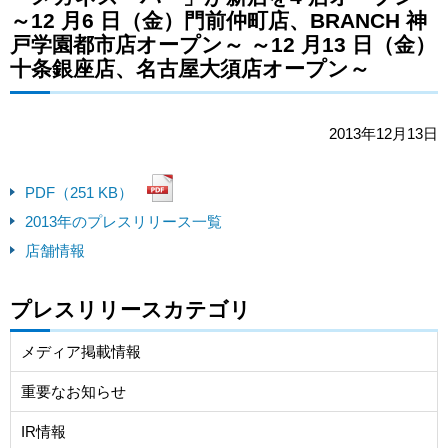
～12 月6 日（金）門前仲町店、BRANCH 神
戸学園都市店オープン～ ～12 月13 日（金）
十条銀座店、名古屋大須店オープン～
2013年12月13日
PDF（251 KB）
2013年のプレスリリース一覧
店舗情報
プレスリリースカテゴリ
メディア掲載情報
重要なお知らせ
IR情報