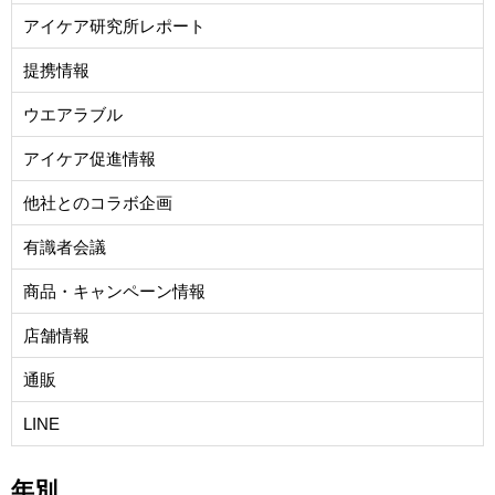
アイケア研究所レポート
提携情報
ウエアラブル
アイケア促進情報
他社とのコラボ企画
有識者会議
商品・キャンペーン情報
店舗情報
通販
LINE
年別