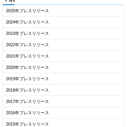
2025年プレスリリース
2024年プレスリリース
2023年プレスリリース
2022年プレスリリース
2021年プレスリリース
2020年プレスリリース
2019年プレスリリース
2018年プレスリリース
2017年プレスリリース
2016年プレスリリース
2015年プレスリリース