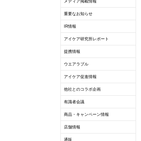
メディア掲載情報
重要なお知らせ
IR情報
アイケア研究所レポート
提携情報
ウエアラブル
アイケア促進情報
他社とのコラボ企画
有識者会議
商品・キャンペーン情報
店舗情報
通販