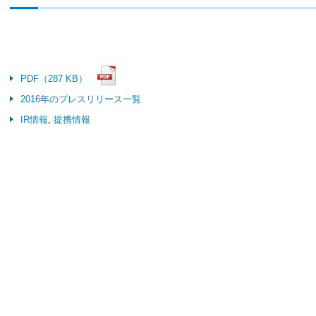
PDF（287 KB）
2016年のプレスリリース一覧
IR情報
,
提携情報