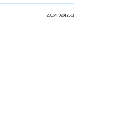
2016年02月25日