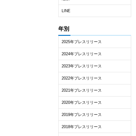
LINE
年別
2025年プレスリリース
2024年プレスリリース
2023年プレスリリース
2022年プレスリリース
2021年プレスリリース
2020年プレスリリース
2019年プレスリリース
2018年プレスリリース