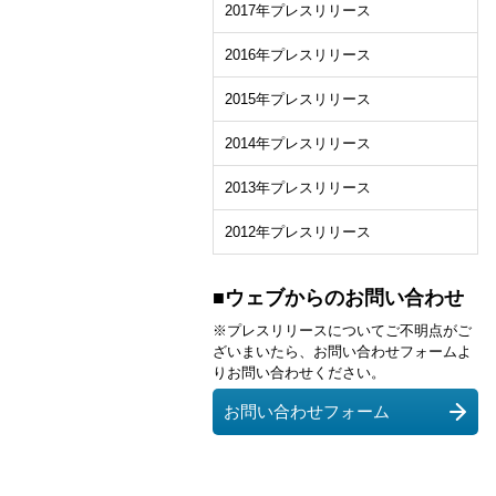
2017年プレスリリース
2016年プレスリリース
2015年プレスリリース
2014年プレスリリース
2013年プレスリリース
2012年プレスリリース
■ウェブからのお問い合わせ
※プレスリリースについてご不明点がご
ざいまいたら、お問い合わせフォームよ
りお問い合わせください。
お問い合わせフォーム