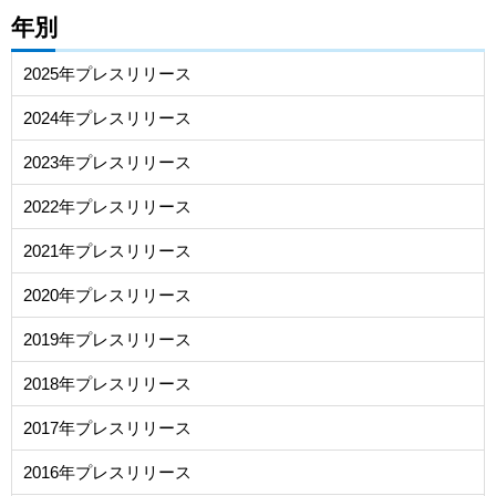
年別
2025年プレスリリース
2024年プレスリリース
2023年プレスリリース
2022年プレスリリース
2021年プレスリリース
2020年プレスリリース
2019年プレスリリース
2018年プレスリリース
2017年プレスリリース
2016年プレスリリース