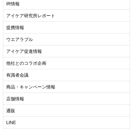
IR情報
アイケア研究所レポート
提携情報
ウエアラブル
アイケア促進情報
他社とのコラボ企画
有識者会議
商品・キャンペーン情報
店舗情報
通販
LINE