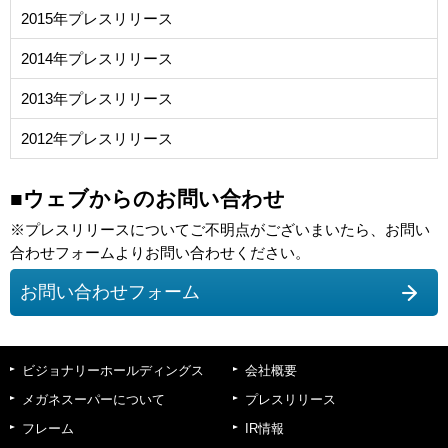
2015年プレスリリース
2014年プレスリリース
2013年プレスリリース
2012年プレスリリース
■ウェブからのお問い合わせ
※プレスリリースについてご不明点がございまいたら、お問い
合わせフォームよりお問い合わせください。
お問い合わせフォーム
ビジョナリーホールディングス
会社概要
メガネスーパーについて
プレスリリース
フレーム
IR情報