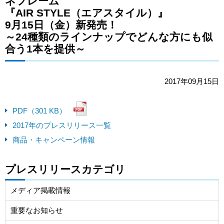
ネフレーム
『AIR STYLE（エアスタイル）』
9月15日（金）新発売！
～24種類のラインナップでどんな方にも似
合う1本を提供～
2017年09月15日
PDF（301 KB）
2017年のプレスリリース一覧
商品・キャンペーン情報
プレスリリースカテゴリ
メディア掲載情報
重要なお知らせ