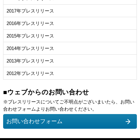
2017年プレスリリース
2016年プレスリリース
2015年プレスリリース
2014年プレスリリース
2013年プレスリリース
2012年プレスリリース
■ウェブからのお問い合わせ
※プレスリリースについてご不明点がございまいたら、お問い
合わせフォームよりお問い合わせください。
お問い合わせフォーム