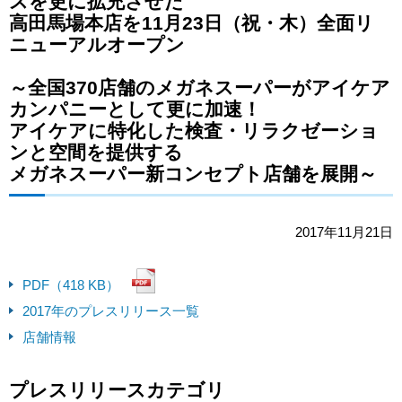
スを更に拡充させた
高田馬場本店を11月23日（祝・木）全面リ
ニューアルオープン
～全国370店舗のメガネスーパーがアイケア
カンパニーとして更に加速！
アイケアに特化した検査・リラクゼーショ
ンと空間を提供する
メガネスーパー新コンセプト店舗を展開～
2017年11月21日
PDF（418 KB）
2017年のプレスリリース一覧
店舗情報
プレスリリースカテゴリ