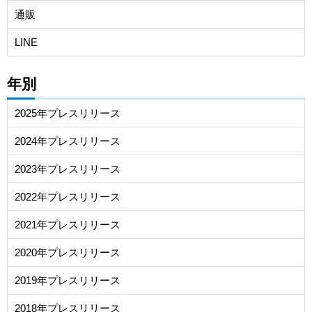
通販
LINE
年別
2025年プレスリリース
2024年プレスリリース
2023年プレスリリース
2022年プレスリリース
2021年プレスリリース
2020年プレスリリース
2019年プレスリリース
2018年プレスリリース