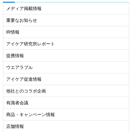
メディア掲載情報
重要なお知らせ
IR情報
アイケア研究所レポート
提携情報
ウエアラブル
アイケア促進情報
他社とのコラボ企画
有識者会議
商品・キャンペーン情報
店舗情報