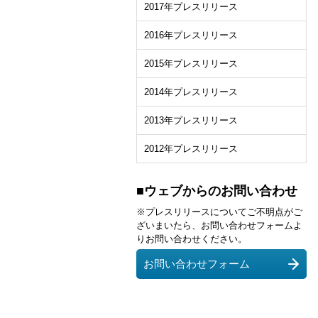
2017年プレスリリース
2016年プレスリリース
2015年プレスリリース
2014年プレスリリース
2013年プレスリリース
2012年プレスリリース
■ウェブからのお問い合わせ
※プレスリリースについてご不明点がご
ざいまいたら、お問い合わせフォームよ
りお問い合わせください。
お問い合わせフォーム