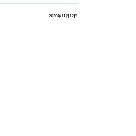
2020年11月12日