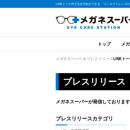
LINEトーク内で注文完結ができる 「コンタクトレンズの
トップ
メガ
メガネスーパー
>
プレスリリース
LINE
プレスリリース
メガネスーパーが発信しております
プレスリリースカテゴリ