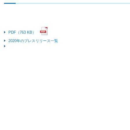
PDF（763 KB）
2020年のプレスリリース一覧