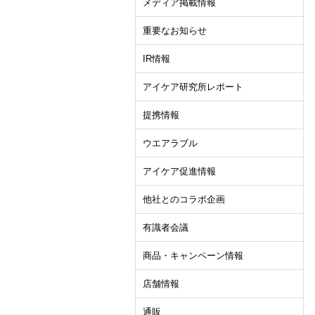
メディア掲載情報
重要なお知らせ
IR情報
アイケア研究所レポート
提携情報
ウエアラブル
アイケア促進情報
他社とのコラボ企画
有識者会議
商品・キャンペーン情報
店舗情報
通販