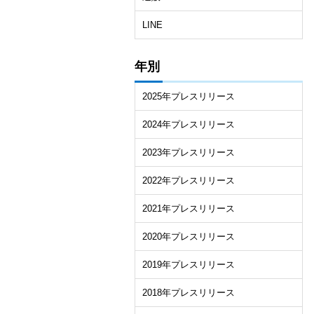
LINE
年別
2025年プレスリリース
2024年プレスリリース
2023年プレスリリース
2022年プレスリリース
2021年プレスリリース
2020年プレスリリース
2019年プレスリリース
2018年プレスリリース