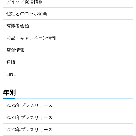
アイケア促進情報
他社とのコラボ企画
有識者会議
商品・キャンペーン情報
店舗情報
通販
LINE
年別
2025年プレスリリース
2024年プレスリリース
2023年プレスリリース