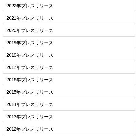
2022年プレスリリース
2021年プレスリリース
2020年プレスリリース
2019年プレスリリース
2018年プレスリリース
2017年プレスリリース
2016年プレスリリース
2015年プレスリリース
2014年プレスリリース
2013年プレスリリース
2012年プレスリリース