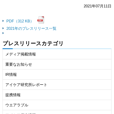
2021年07月11日
PDF（312 KB）
2021年のプレスリリース一覧
プレスリリースカテゴリ
メディア掲載情報
重要なお知らせ
IR情報
アイケア研究所レポート
提携情報
ウエアラブル