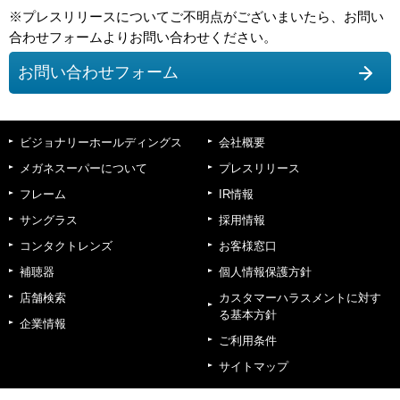
※プレスリリースについてご不明点がございまいたら、お問い
合わせフォームよりお問い合わせください。
お問い合わせフォーム
ビジョナリーホールディングス
会社概要
メガネスーパーについて
プレスリリース
フレーム
IR情報
サングラス
採用情報
コンタクトレンズ
お客様窓口
補聴器
個人情報保護方針
店舗検索
カスタマーハラスメントに対す
る基本方針
企業情報
ご利用条件
サイトマップ