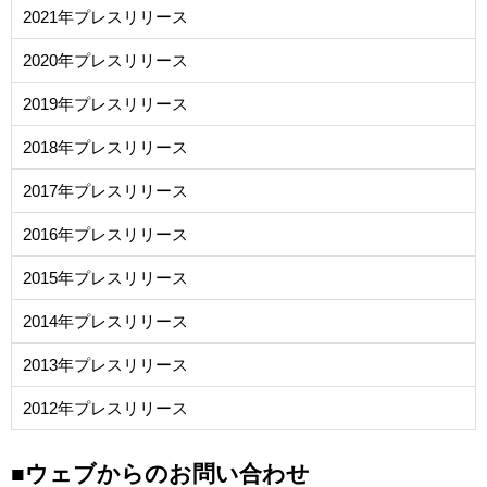
2021年プレスリリース
2020年プレスリリース
2019年プレスリリース
2018年プレスリリース
2017年プレスリリース
2016年プレスリリース
2015年プレスリリース
2014年プレスリリース
2013年プレスリリース
2012年プレスリリース
■ウェブからのお問い合わせ