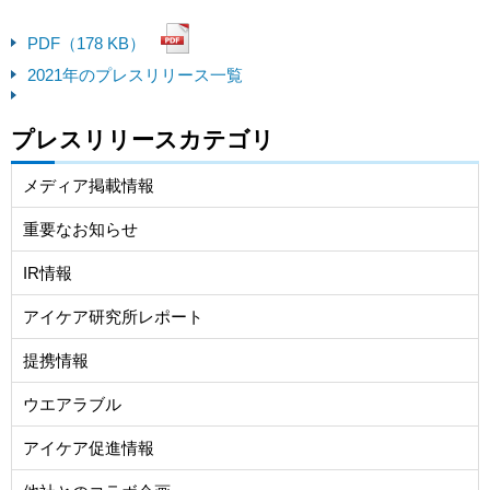
PDF（178 KB）
2021年のプレスリリース一覧
プレスリリースカテゴリ
メディア掲載情報
重要なお知らせ
IR情報
アイケア研究所レポート
提携情報
ウエアラブル
アイケア促進情報