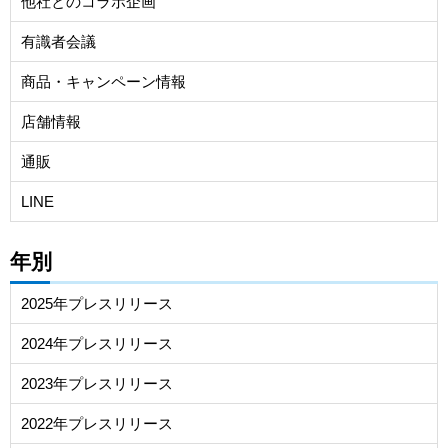
他社とのコラボ企画
有識者会議
商品・キャンペーン情報
店舗情報
通販
LINE
年別
2025年プレスリリース
2024年プレスリリース
2023年プレスリリース
2022年プレスリリース