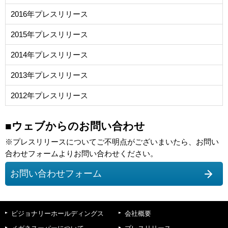
2016年プレスリリース
2015年プレスリリース
2014年プレスリリース
2013年プレスリリース
2012年プレスリリース
■ウェブからのお問い合わせ
※プレスリリースについてご不明点がございまいたら、お問い
合わせフォームよりお問い合わせください。
お問い合わせフォーム
ビジョナリーホールディングス
会社概要