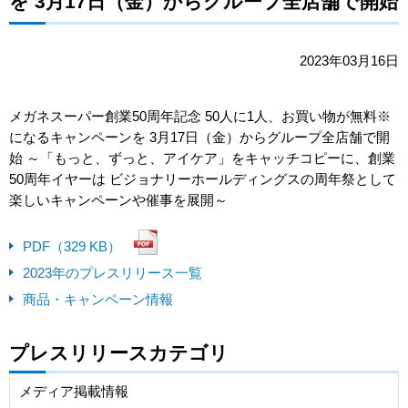
を 3月17日（金）からグループ全店舗で開始
2023年03月16日
メガネスーパー創業50周年記念 50人に1人、お買い物が無料※
になるキャンペーンを 3月17日（金）からグループ全店舗で開
始 ～「もっと、ずっと、アイケア」をキャッチコピーに、創業
50周年イヤーは ビジョナリーホールディングスの周年祭として
楽しいキャンペーンや催事を展開～
PDF（329 KB）
2023年のプレスリリース一覧
商品・キャンペーン情報
プレスリリースカテゴリ
メディア掲載情報