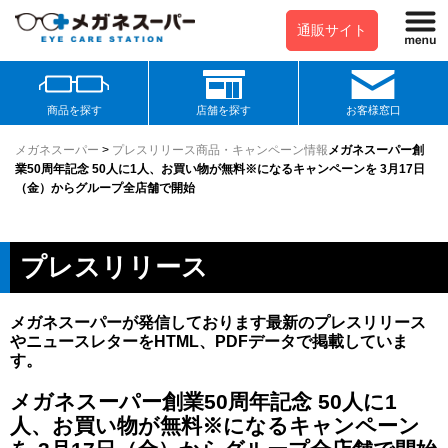
通販サイト
商品を探す
店舗を探す
お客様窓口
メガネスーパー
>
プレスリリース
商品・キャンペーン情報
メガネスーパー創
業50周年記念 50人に1人、お買い物が無料※になるキャンペーンを 3月17日
（金）からグループ全店舗で開始
プレスリリース
メガネスーパーが発信しております最新のプレスリリース
やニュースレターをHTML、PDFデータで掲載していま
す。
メガネスーパー創業50周年記念 50人に1
人、お買い物が無料※になるキャンペーン