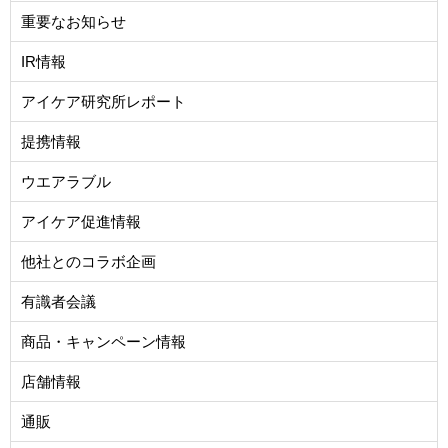
重要なお知らせ
IR情報
アイケア研究所レポート
提携情報
ウエアラブル
アイケア促進情報
他社とのコラボ企画
有識者会議
商品・キャンペーン情報
店舗情報
通販