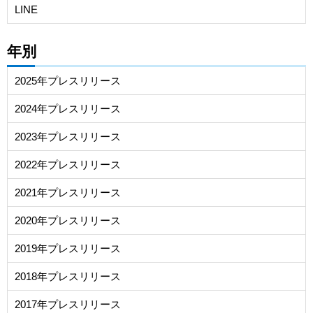
LINE
年別
2025年プレスリリース
2024年プレスリリース
2023年プレスリリース
2022年プレスリリース
2021年プレスリリース
2020年プレスリリース
2019年プレスリリース
2018年プレスリリース
2017年プレスリリース