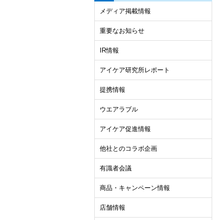
メディア掲載情報
重要なお知らせ
IR情報
アイケア研究所レポート
提携情報
ウエアラブル
アイケア促進情報
他社とのコラボ企画
有識者会議
商品・キャンペーン情報
店舗情報