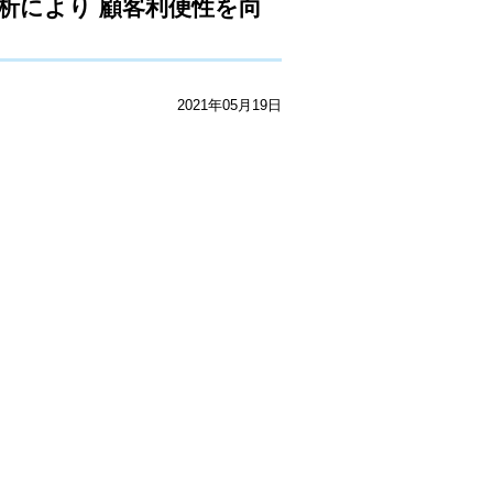
析により 顧客利便性を向
2021年05月19日