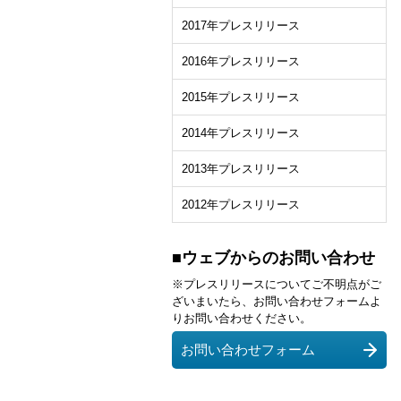
2017年プレスリリース
2016年プレスリリース
2015年プレスリリース
2014年プレスリリース
2013年プレスリリース
2012年プレスリリース
■ウェブからのお問い合わせ
※プレスリリースについてご不明点がご
ざいまいたら、お問い合わせフォームよ
りお問い合わせください。
お問い合わせフォーム