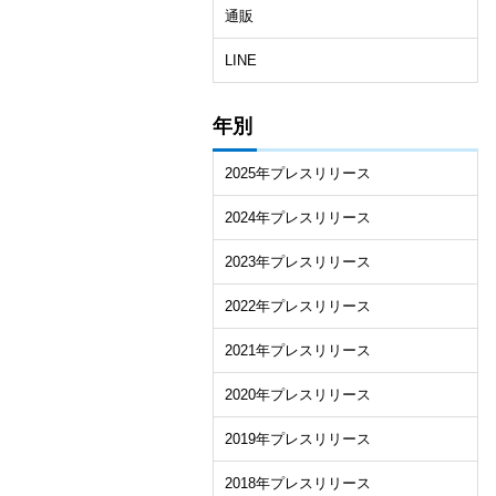
通販
LINE
年別
2025年プレスリリース
2024年プレスリリース
2023年プレスリリース
2022年プレスリリース
2021年プレスリリース
2020年プレスリリース
2019年プレスリリース
2018年プレスリリース