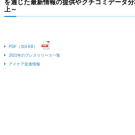
を通じた最新情報の提供やクチコミデータ分
上～
PDF（319 KB）
2021年のプレスリリース一覧
アイケア促進情報