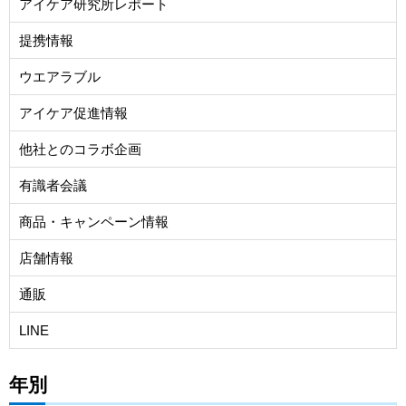
アイケア研究所レポート
提携情報
ウエアラブル
アイケア促進情報
他社とのコラボ企画
有識者会議
商品・キャンペーン情報
店舗情報
通販
LINE
年別