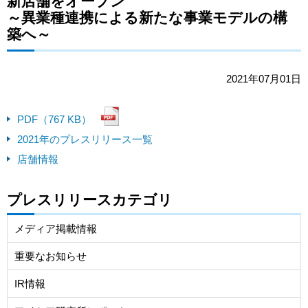
新店舗をオープン
～異業種連携による新たな事業モデルの構
築へ～
2021年07月01日
PDF（767 KB）
2021年のプレスリリース一覧
店舗情報
プレスリリースカテゴリ
メディア掲載情報
重要なお知らせ
IR情報