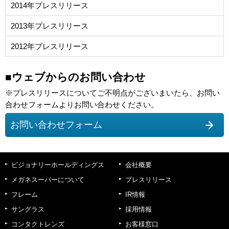
2014年プレスリリース
2013年プレスリリース
2012年プレスリリース
■ウェブからのお問い合わせ
※プレスリリースについてご不明点がございまいたら、お問い
合わせフォームよりお問い合わせください。
お問い合わせフォーム
ビジョナリーホールディングス
会社概要
メガネスーパーについて
プレスリリース
フレーム
IR情報
サングラス
採用情報
コンタクトレンズ
お客様窓口