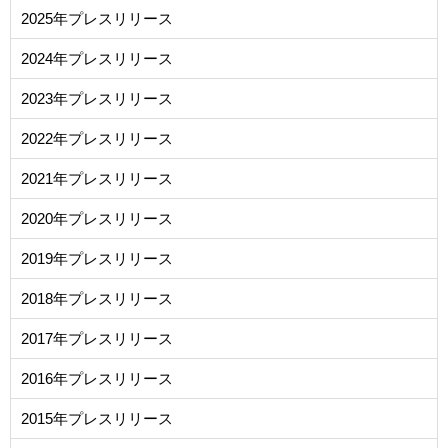
2025年プレスリリース
2024年プレスリリース
2023年プレスリリース
2022年プレスリリース
2021年プレスリリース
2020年プレスリリース
2019年プレスリリース
2018年プレスリリース
2017年プレスリリース
2016年プレスリリース
2015年プレスリリース