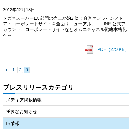
2013年12月13日
メガネスーパーEC部門の売上が約2 倍！直営オンラインスト
ア・コーポレートサイトを全面リニューアル。 ～LINE 公式ア
カウント、コーポレートサイトなどオムニチャネル戦略本格化
へ～
PDF（279 KB）
<
1
2
3
プレスリリースカテゴリ
メディア掲載情報
重要なお知らせ
IR情報