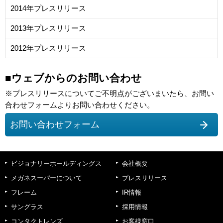
2014年プレスリリース
2013年プレスリリース
2012年プレスリリース
■ウェブからのお問い合わせ
※プレスリリースについてご不明点がございまいたら、お問い
合わせフォームよりお問い合わせください。
お問い合わせフォーム
ビジョナリーホールディングス
会社概要
メガネスーパーについて
プレスリリース
フレーム
IR情報
サングラス
採用情報
コンタクトレンズ
お客様窓口