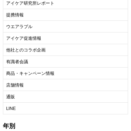
アイケア研究所レポート
提携情報
ウエアラブル
アイケア促進情報
他社とのコラボ企画
有識者会議
商品・キャンペーン情報
店舗情報
通販
LINE
年別