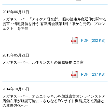
2015年06月11日
メガネスーパー「アイケア研究所」 眼の健康寿命延伸に関する
提言・情報発信を行う 有識者会議第1回「眼から元気にプロジ
ェクト」を開催
PDF（292 KB）
2015年05月21日
メガネスーパー、ルネサンスとの業務提携に合意
PDF（237 KB）
2014年10月16日
メガネスーパー、オムニチャネルを加速直営オンラインストア
店舗在庫が確認可能に～さらなるEC サイト機能拡充で店舗と
の連携強化へ～