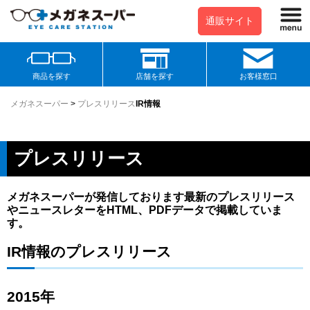
通販サイト
商品を探す
店舗を探す
お客様窓口
メガネスーパー
>
プレスリリース
IR情報
プレスリリース
メガネスーパーが発信しております最新のプレスリリース
やニュースレターをHTML、PDFデータで掲載していま
す。
IR情報のプレスリリース
2015年