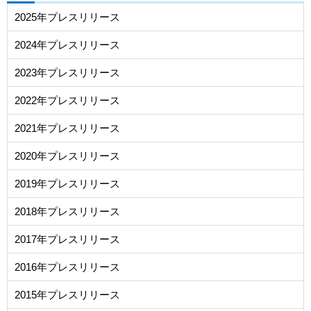
2025年プレスリリース
2024年プレスリリース
2023年プレスリリース
2022年プレスリリース
2021年プレスリリース
2020年プレスリリース
2019年プレスリリース
2018年プレスリリース
2017年プレスリリース
2016年プレスリリース
2015年プレスリリース