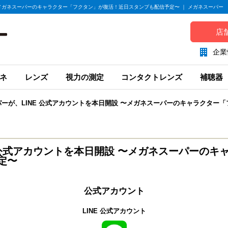
〜メガネスーパーのキャラクター「フクタン」が復活！近日スタンプも配信予定〜 ｜ メガネスーパー
店
企業
ネ
レンズ
視力の測定
コンタクトレンズ
補聴器
ーが、LINE 公式アカウントを本日開設 〜メガネスーパーのキャラクター
 公式アカウントを本日開設 〜メガネスーパーのキ
定〜
公式アカウント
LINE 公式アカウント