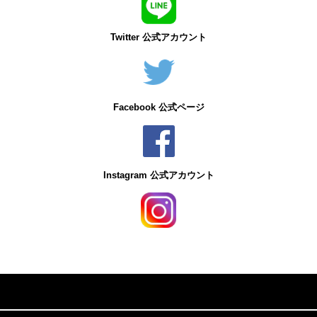
Twitter 公式アカウント
Facebook 公式ページ
Instagram 公式アカウント