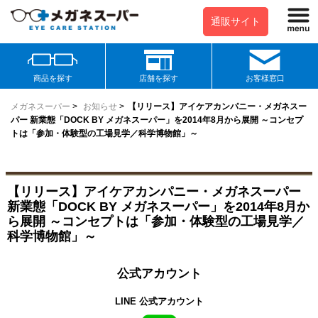
通販サイト
商品を探す
店舗を探す
お客様窓口
メガネスーパー
>
お知らせ
>
【リリース】アイケアカンパニー・メガネスー
パー 新業態「DOCK BY メガネスーパー」を2014年8月から展開 ～コンセプ
トは「参加・体験型の工場見学／科学博物館」～
【リリース】アイケアカンパニー・メガネスーパー
新業態「DOCK BY メガネスーパー」を2014年8月か
ら展開 ～コンセプトは「参加・体験型の工場見学／
科学博物館」～
公式アカウント
LINE 公式アカウント