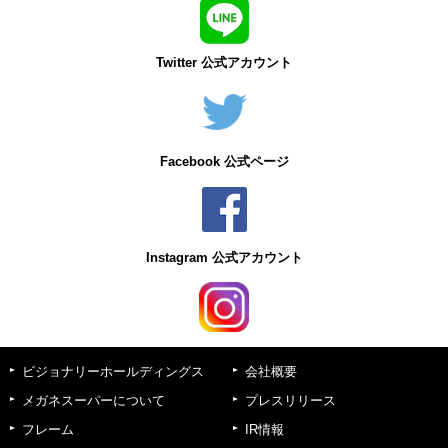
Twitter 公式アカウント
Facebook 公式ページ
Instagram 公式アカウント
ビジョナリーホールディングス
会社概要
メガネスーパーについて
プレスリリース
フレーム
IR情報