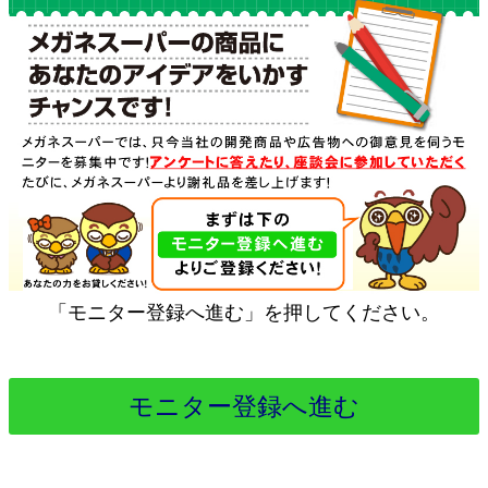
「モニター登録へ進む」を押してください。
モニター登録へ進む