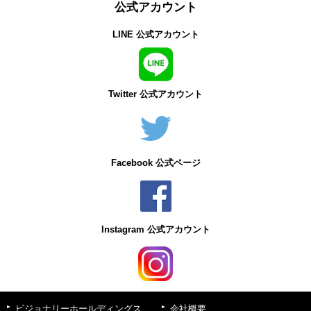
公式アカウント
LINE 公式アカウント
Twitter 公式アカウント
Facebook 公式ページ
Instagram 公式アカウント
ビジョナリーホールディングス
会社概要