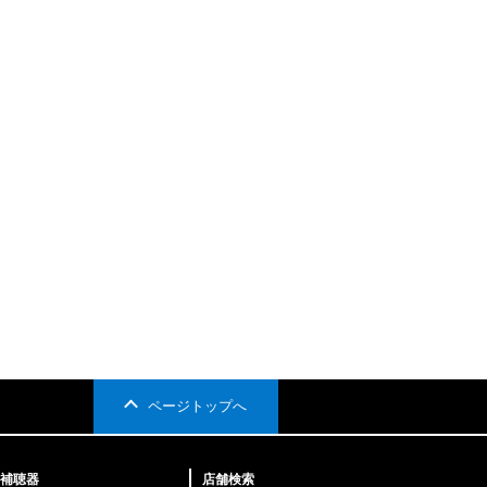
ページトップへ
補聴器
店舗検索