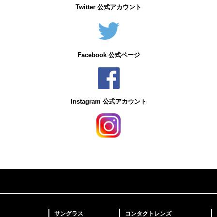
Twitter 公式アカウント
Facebook 公式ページ
Instagram 公式アカウント
サングラス
コンタクトレンズ