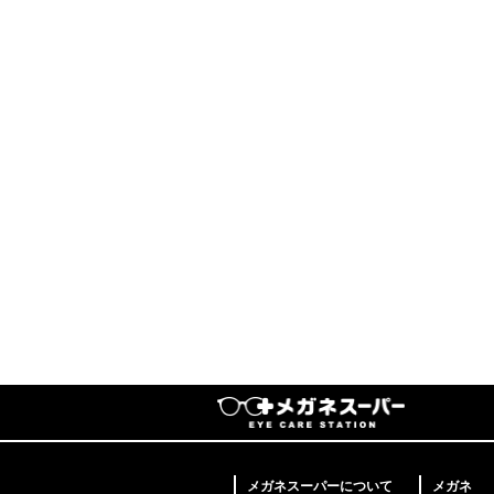
メガネスーパーについて
メガネ