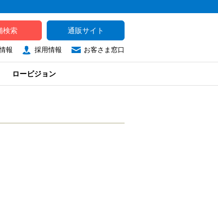
舗検索
通販サイト
情報
採用情報
お客さま窓口
ロービジョン