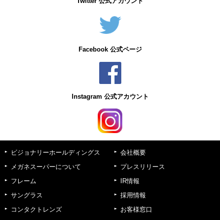
Twitter 公式アカウント
Facebook 公式ページ
Instagram 公式アカウント
ビジョナリーホールディングス
会社概要
メガネスーパーについて
プレスリリース
フレーム
IR情報
サングラス
採用情報
コンタクトレンズ
お客様窓口