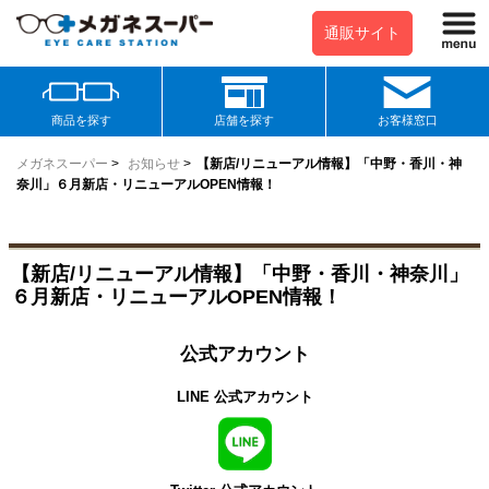
通販サイト
商品を探す
店舗を探す
お客様窓口
メガネスーパー
>
お知らせ
>
【新店/リニューアル情報】「中野・香川・神
奈川」６月新店・リニューアルOPEN情報！
【新店/リニューアル情報】「中野・香川・神奈川」
６月新店・リニューアルOPEN情報！
公式アカウント
LINE 公式アカウント