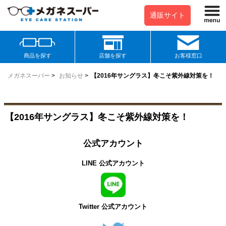
通販サイト
商品を探す
店舗を探す
お客様窓口
メガネスーパー
>
お知らせ
>
【2016年サングラス】冬こそ紫外線対策を！
【2016年サングラス】冬こそ紫外線対策を！
公式アカウント
LINE 公式アカウント
Twitter 公式アカウント