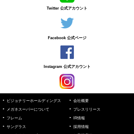
Twitter 公式アカウント
Facebook 公式ページ
Instagram 公式アカウント
ビジョナリーホールディングス
会社概要
メガネスーパーについて
プレスリリース
フレーム
IR情報
サングラス
採用情報