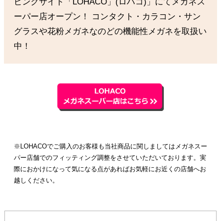
ピングサイト「LOHACO」(ロハコ)」にてメガネス
ーパー店オープン！ コンタクト・カラコン・サン
グラスや花粉メガネなのどの機能性メガネを取扱い
中！
※LOHACOでご購入のお客様も当社商品に関しましてはメガネスー
パー店舗でのフィッティング調整をさせていただいております。実
際におかけになって気になる点があればお気軽にお近くの店舗へお
越しください。