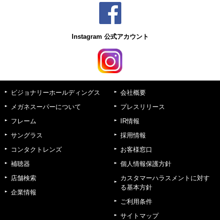
Instagram 公式アカウント
ビジョナリーホールディングス
会社概要
メガネスーパーについて
プレスリリース
フレーム
IR情報
サングラス
採用情報
コンタクトレンズ
お客様窓口
補聴器
個人情報保護方針
店舗検索
カスタマーハラスメントに対す
る基本方針
企業情報
ご利用条件
サイトマップ