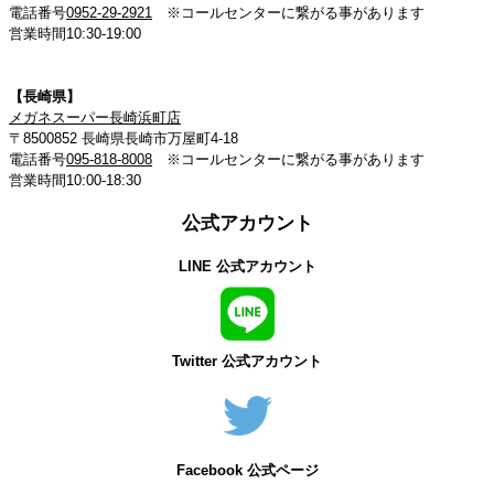
電話番号
0952-29-2921
※コールセンターに繋がる事があります
営業時間10:30-19:00
【長崎県】
メガネスーパー長崎浜町店
〒8500852 長崎県長崎市万屋町4-18
電話番号
095-818-8008
※コールセンターに繋がる事があります
営業時間10:00-18:30
公式アカウント
LINE 公式アカウント
Twitter 公式アカウント
Facebook 公式ページ