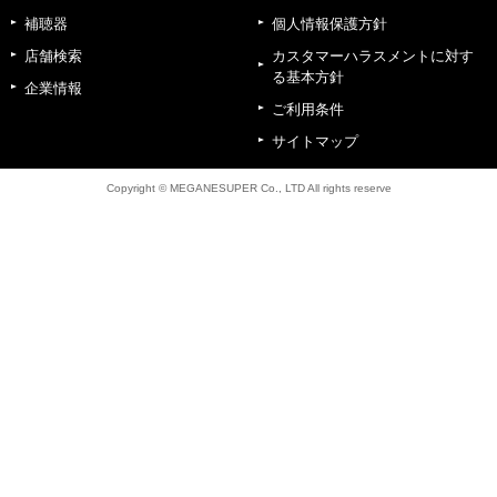
補聴器
個人情報保護方針
店舗検索
カスタマーハラスメントに対す
る基本方針
企業情報
ご利用条件
サイトマップ
Copyright © MEGANESUPER Co., LTD All rights reserve