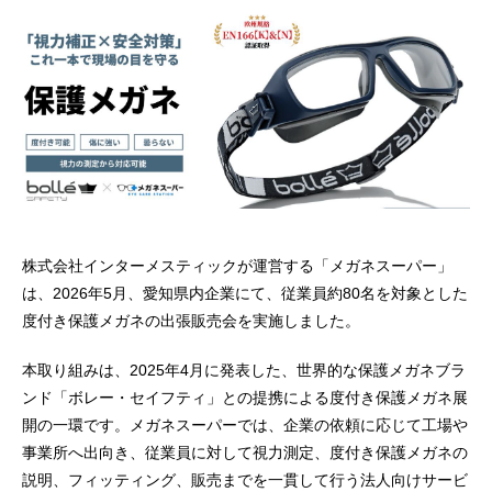
株式会社インターメスティックが運営する「メガネスーパー」
は、2026年5月、愛知県内企業にて、従業員約80名を対象とした
度付き保護メガネの出張販売会を実施しました。
本取り組みは、2025年4月に発表した、世界的な保護メガネブラ
ンド「ボレー・セイフティ」との提携による度付き保護メガネ展
開の一環です。メガネスーパーでは、企業の依頼に応じて工場や
事業所へ出向き、従業員に対して視力測定、度付き保護メガネの
説明、フィッティング、販売までを一貫して行う法人向けサービ