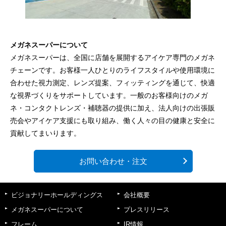
メガネスーパーについて
メガネスーパーは、全国に店舗を展開するアイケア専門のメガネ
チェーンです。お客様一人ひとりのライフスタイルや使用環境に
合わせた視力測定、レンズ提案、フィッティングを通じて、快適
な視界づくりをサポートしています。一般のお客様向けのメガ
ネ・コンタクトレンズ・補聴器の提供に加え、法人向けの出張販
売会やアイケア支援にも取り組み、働く人々の目の健康と安全に
貢献してまいります。
お問い合わせ・注文
ビジョナリーホールディングス
会社概要
メガネスーパーについて
プレスリリース
フレーム
IR情報