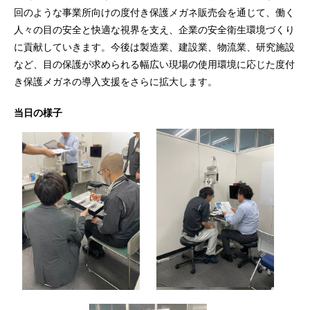
回のような事業所向けの度付き保護メガネ販売会を通じて、働く
人々の目の安全と快適な視界を支え、企業の安全衛生環境づくり
に貢献していきます。今後は製造業、建設業、物流業、研究施設
など、目の保護が求められる幅広い現場の使用環境に応じた度付
き保護メガネの導入支援をさらに拡大します。
当日の様子