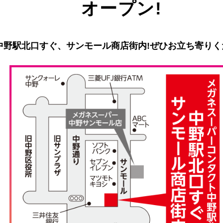
オープン!
中野駅北口すぐ、サンモール商店街内!ぜひお立ち寄りく