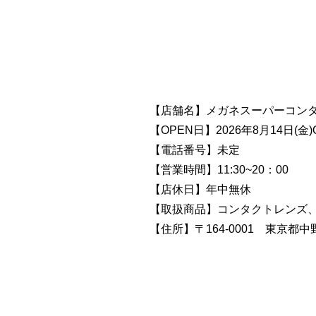
【店舗名】メガネスーパーコン
【OPEN日】2026年8月14日(金
【電話番号】未定
【営業時間】11:30~20：00
【店休日】年中無休
【取扱商品】コンタクトレンズ
【住所】〒164-0001 東京都中