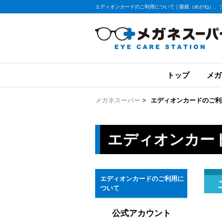
エディオンカードのご利用について｜眼鏡（めがね）、
トップ
メガ
メガネスーパー
>
エディオンカードのご利
エディオンカー
エディオンカードのご利用に
ついて
公式アカウント