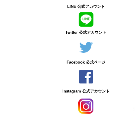
LINE 公式アカウント
Twitter 公式アカウント
Facebook 公式ページ
Instagram 公式アカウント