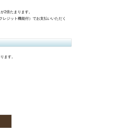
が2倍たまります。
クレジット機能付）でお支払いいただく
なります。