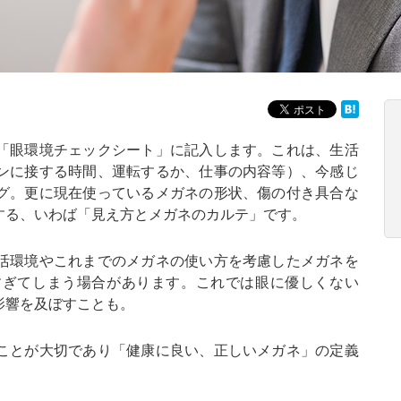
「眼環境チェックシート」に記入します。これは、生活
ンに接する時間、運転するか、仕事の内容等）、今感じ
グ。更に現在使っているメガネの形状、傷の付き具合な
する、いわば「見え方とメガネのカルテ」です。
活環境やこれまでのメガネの使い方を考慮したメガネを
すぎてしまう場合があります。これでは眼に優しくない
影響を及ぼすことも。
ことが大切であり「健康に良い、正しいメガネ」の定義