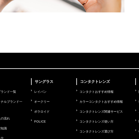
サングラス
コンタクトレンズ
ブランド一覧
レイバン
コンタクトおすすめ情報
ョナルブランド一
オークリー
カラーコンタクトおすすめ情報
ポラロイド
コンタクトレンズ関連サービス
入の流れ
POLICE
コンタクトレンズ使い方
礎知識
コンタクトレンズ選び方
い方