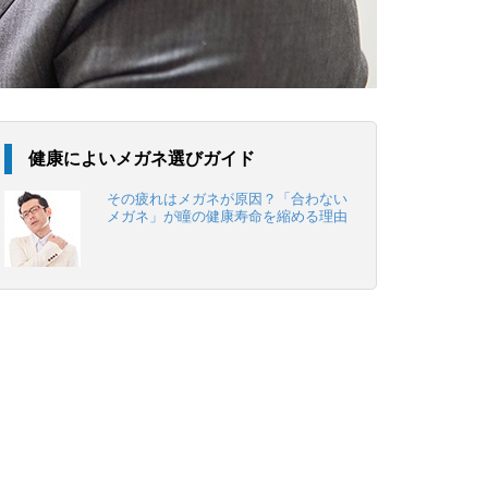
健康によいメガネ選びガイド
その疲れはメガネが原因？「合わない
メガネ」が瞳の健康寿命を縮める理由