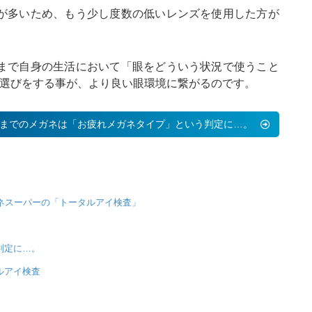
が多いため、もう少し度数の低いレンズを使用した方が
まで自身の生活において「眼をどういう状況で使うこと
ネ選びをする事が、より良い眼環境に繋がるのです。
までのメガネは「お疲れメガネタイプ」という判定に…。
ネスーパーの「トータルアイ検査」
判定に…。
ルアイ検査