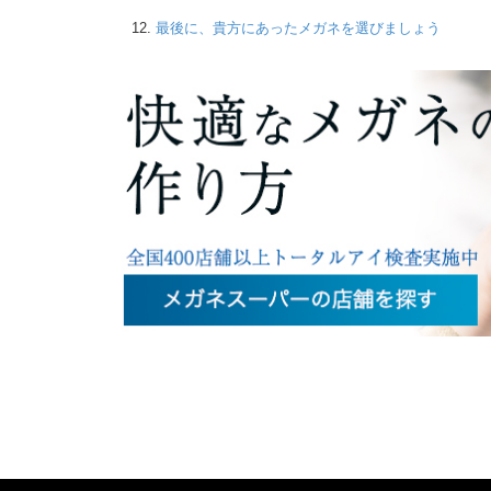
最後に、貴方にあったメガネを選びましょう