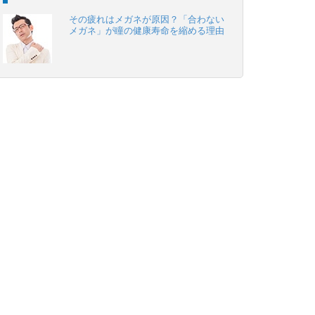
その疲れはメガネが原因？「合わない
メガネ」が瞳の健康寿命を縮める理由