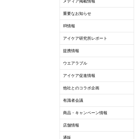
メディア掲載情報
重要なお知らせ
IR情報
アイケア研究所レポート
提携情報
ウエアラブル
アイケア促進情報
他社とのコラボ企画
有識者会議
商品・キャンペーン情報
店舗情報
通販