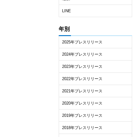
LINE
年別
2025年プレスリリース
2024年プレスリリース
2023年プレスリリース
2022年プレスリリース
2021年プレスリリース
2020年プレスリリース
2019年プレスリリース
2018年プレスリリース