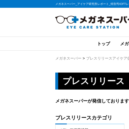
メガネスーパー_アイケア研究所レポート_特別号IOFTレ
トップ
メガ
メガネスーパー
>
プレスリリース
アイケア
プレスリリース
メガネスーパーが発信しております
プレスリリースカテゴリ