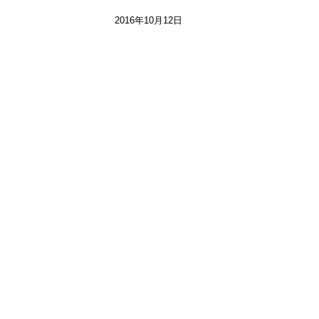
2016年10月12日