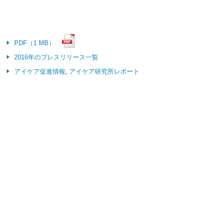
PDF（1 MB）
2016年のプレスリリース一覧
アイケア促進情報
,
アイケア研究所レポート