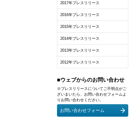
2017年プレスリリース
2016年プレスリリース
2015年プレスリリース
2014年プレスリリース
2013年プレスリリース
2012年プレスリリース
■ウェブからのお問い合わせ
※プレスリリースについてご不明点がご
ざいまいたら、お問い合わせフォームよ
りお問い合わせください。
お問い合わせフォーム