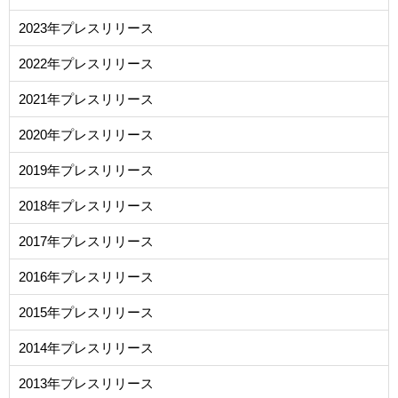
2023年プレスリリース
2022年プレスリリース
2021年プレスリリース
2020年プレスリリース
2019年プレスリリース
2018年プレスリリース
2017年プレスリリース
2016年プレスリリース
2015年プレスリリース
2014年プレスリリース
2013年プレスリリース