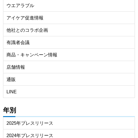
ウエアラブル
アイケア促進情報
他社とのコラボ企画
有識者会議
商品・キャンペーン情報
店舗情報
通販
LINE
年別
2025年プレスリリース
2024年プレスリリース