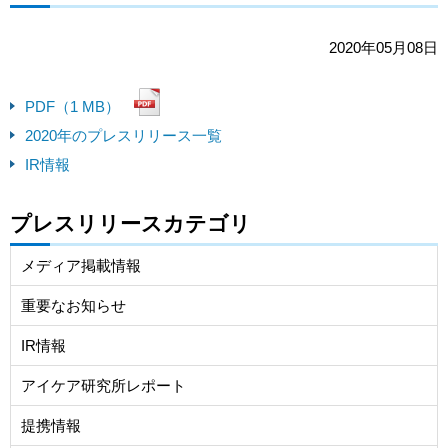
2020年05月08日
PDF（1 MB）
2020年のプレスリリース一覧
IR情報
プレスリリースカテゴリ
メディア掲載情報
重要なお知らせ
IR情報
アイケア研究所レポート
提携情報