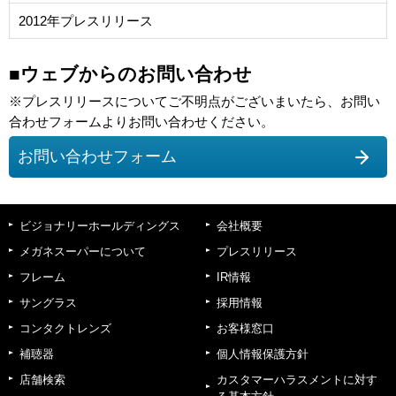
2012年プレスリリース
■ウェブからのお問い合わせ
※プレスリリースについてご不明点がございまいたら、お問い
合わせフォームよりお問い合わせください。
お問い合わせフォーム
ビジョナリーホールディングス
会社概要
メガネスーパーについて
プレスリリース
フレーム
IR情報
サングラス
採用情報
コンタクトレンズ
お客様窓口
補聴器
個人情報保護方針
店舗検索
カスタマーハラスメントに対す