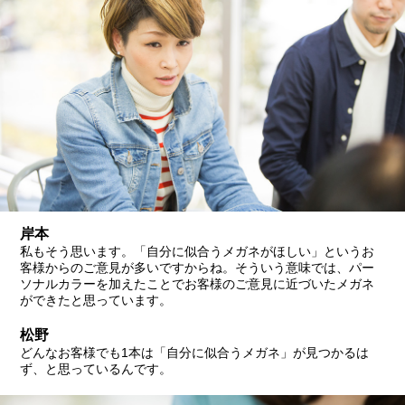
岸本
私もそう思います。「自分に似合うメガネがほしい」というお
客様からのご意見が多いですからね。そういう意味では、パー
ソナルカラーを加えたことでお客様のご意見に近づいたメガネ
ができたと思っています。
松野
どんなお客様でも1本は「自分に似合うメガネ」が見つかるは
ず、と思っているんです。