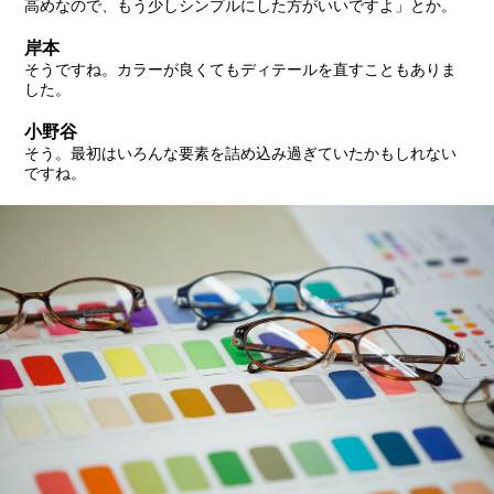
高めなので、もう少しシンプルにした方がいいですよ」とか。
岸本
そうですね。カラーが良くてもディテールを直すこともありま
した。
小野谷
そう。最初はいろんな要素を詰め込み過ぎていたかもしれない
ですね。