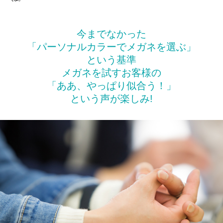
今までなかった
「パーソナルカラーでメガネを選ぶ」
という基準
メガネを試すお客様の
「ああ、やっぱり似合う！」
という声が楽しみ!