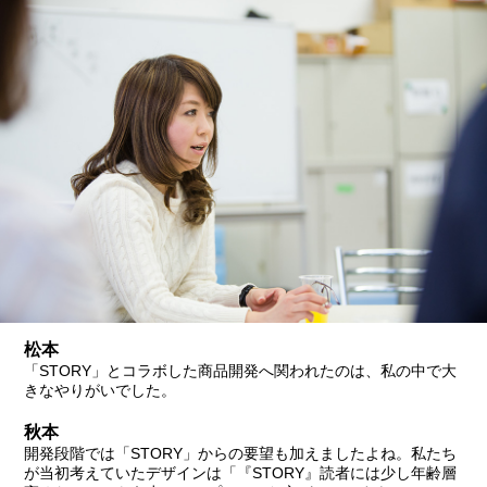
松本
「STORY」とコラボした商品開発へ関われたのは、私の中で大
きなやりがいでした。
秋本
開発段階では「STORY」からの要望も加えましたよね。私たち
が当初考えていたデザインは「『STORY』読者には少し年齢層