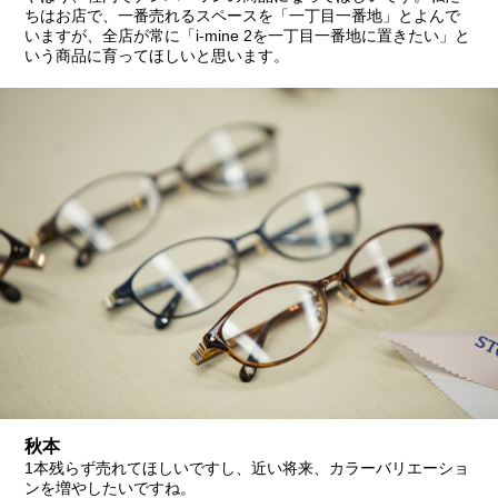
ちはお店で、一番売れるスペースを「一丁目一番地」とよんで
いますが、全店が常に「i-mine 2を一丁目一番地に置きたい」と
いう商品に育ってほしいと思います。
秋本
1本残らず売れてほしいですし、近い将来、カラーバリエーショ
ンを増やしたいですね。