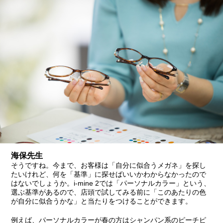
海保先生
そうですね。今まで、お客様は「自分に似合うメガネ」を探し
たいけれど、何を「基準」に探せばいいかわからなかったので
はないでしょうか。i-mine 2では「パーソナルカラー」という、
選ぶ基準があるので、店頭で試してみる前に「このあたりの色
が自分に似合うかな」と当たりをつけることができます。
例えば、パーソナルカラーが春の方はシャンパン系のピーチピ