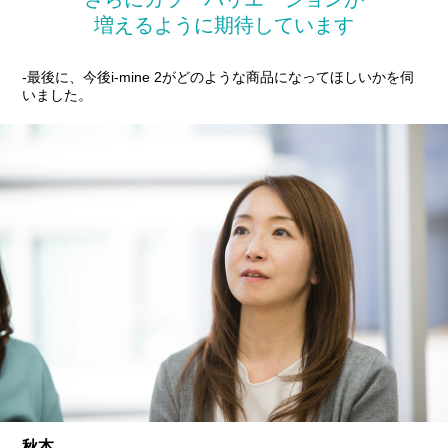
増えるように期待しています
-最後に、今後i-mine 2がどのような商品になってほしいかを伺
いました。
秋本