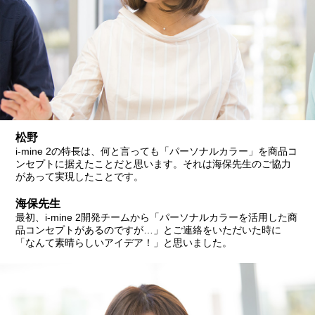
松野
i-mine 2の特長は、何と言っても「パーソナルカラー」を商品コ
ンセプトに据えたことだと思います。それは海保先生のご協力
があって実現したことです。
海保先生
最初、i-mine 2開発チームから「パーソナルカラーを活用した商
品コンセプトがあるのですが…」とご連絡をいただいた時に
「なんて素晴らしいアイデア！」と思いました。