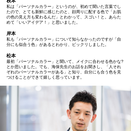
秋本
私は「パーソナルカラー」というのが、初めて聞いた言葉でし
たので、とても新鮮に感じたのと、顔周りに配する色で「お肌
の色の見え方も変わるんだ」とわかって、スゴい！と。あらた
めて「いいアイデア！」と思いました。
岸本
私も「パーソナルカラー」について知らなかったのですが「自
分にも似合う色」があるとわかり、ビックリしました。
松本
最初「パーソナルカラー」と聞いて、メイクに合わせる色かな?
とか思いました。でも、海保先生のお話をお聞きし、「人それ
ぞれのパーソナルカラーがある」と知り、自分にも合う色を見
つけることができて嬉しく思っています。