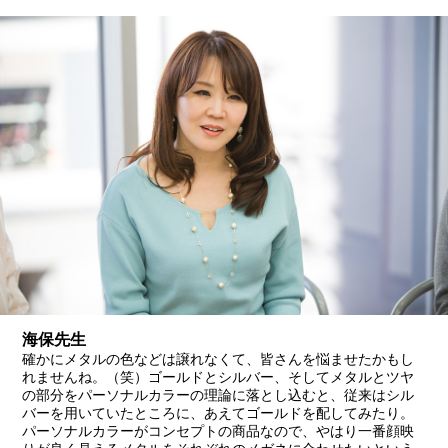
海保先生
確かにメタルの色などは譲れなくて、皆さんを悩ませたかもし
れませんね。（笑）ゴールドとシルバー、そしてメタルとツヤ
の部分をパーソナルカラーの理論に落とし込むと、従来はシル
バーを用いていたところに、あえてゴールドを配してみたり。
パーソナルカラーがコンセプトの商品なので、やはり一番顔映