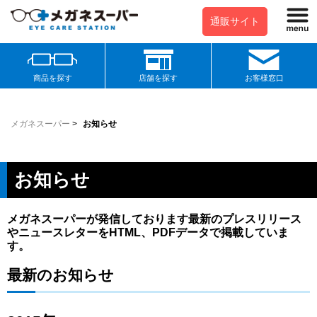
通販サイト
商品を探す
店舗を探す
お客様窓口
メガネスーパー
>
お知らせ
お知らせ
メガネスーパーが発信しております最新のプレスリリース
やニュースレターをHTML、PDFデータで掲載していま
す。
最新のお知らせ