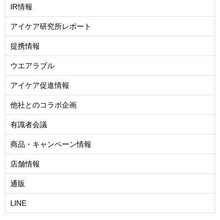
IR情報
アイケア研究所レポート
提携情報
ウエアラブル
アイケア促進情報
他社とのコラボ企画
有識者会議
商品・キャンペーン情報
店舗情報
通販
LINE