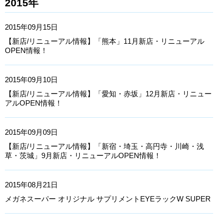
2015年
2015年09月15日
【新店/リニューアル情報】「熊本」11月新店・リニューアル
OPEN情報！
2015年09月10日
【新店/リニューアル情報】「愛知・赤坂」12月新店・リニュー
アルOPEN情報！
2015年09月09日
【新店/リニューアル情報】「新宿・埼玉・高円寺・川崎・浅
草・茨城」9月新店・リニューアルOPEN情報！
2015年08月21日
メガネスーパー オリジナル サプリメントEYEラックW SUPER