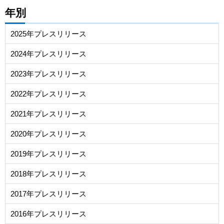
年別
2025年プレスリリース
2024年プレスリリース
2023年プレスリリース
2022年プレスリリース
2021年プレスリリース
2020年プレスリリース
2019年プレスリリース
2018年プレスリリース
2017年プレスリリース
2016年プレスリリース