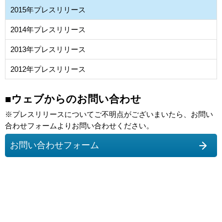
2015年プレスリリース
2014年プレスリリース
2013年プレスリリース
2012年プレスリリース
■ウェブからのお問い合わせ
※プレスリリースについてご不明点がございまいたら、お問い
合わせフォームよりお問い合わせください。
お問い合わせフォーム