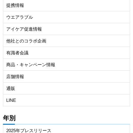
提携情報
ウエアラブル
アイケア促進情報
他社とのコラボ企画
有識者会議
商品・キャンペーン情報
店舗情報
通販
LINE
年別
2025年プレスリリース