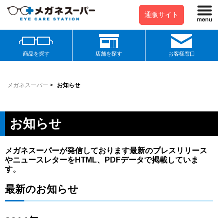
通販サイト
商品を探す
店舗を探す
お客様窓口
メガネスーパー
>
お知らせ
お知らせ
メガネスーパーが発信しております最新のプレスリリース
やニュースレターをHTML、PDFデータで掲載していま
す。
最新のお知らせ