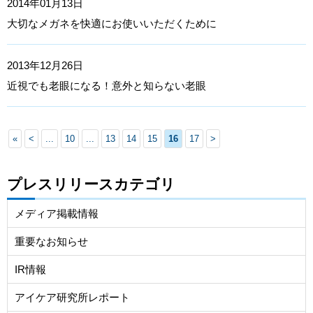
2014年01月13日
大切なメガネを快適にお使いいただくために
2013年12月26日
近視でも老眼になる！意外と知らない老眼
«
<
...
10
...
13
14
15
16
17
>
プレスリリースカテゴリ
メディア掲載情報
重要なお知らせ
IR情報
アイケア研究所レポート