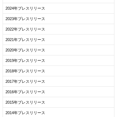
2024年プレスリリース
2023年プレスリリース
2022年プレスリリース
2021年プレスリリース
2020年プレスリリース
2019年プレスリリース
2018年プレスリリース
2017年プレスリリース
2016年プレスリリース
2015年プレスリリース
2014年プレスリリース