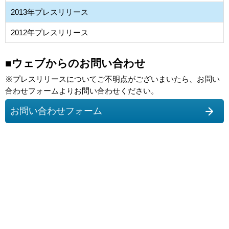
2013年プレスリリース
2012年プレスリリース
■ウェブからのお問い合わせ
※プレスリリースについてご不明点がございまいたら、お問い
合わせフォームよりお問い合わせください。
お問い合わせフォーム