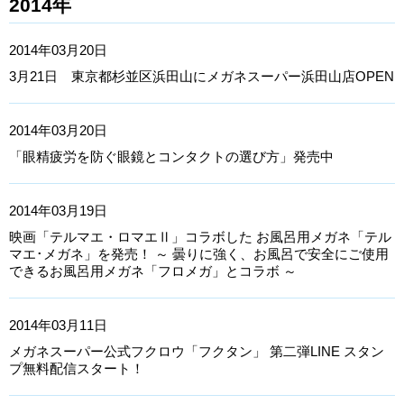
2014年
2014年03月20日
3月21日 東京都杉並区浜田山にメガネスーパー浜田山店OPEN
2014年03月20日
「眼精疲労を防ぐ眼鏡とコンタクトの選び方」発売中
2014年03月19日
映画「テルマエ・ロマエⅡ」コラボした お風呂用メガネ「テル
マエ･メガネ」を発売！ ～ 曇りに強く、お風呂で安全にご使用
できるお風呂用メガネ「フロメガ」とコラボ ～
2014年03月11日
メガネスーパー公式フクロウ「フクタン」 第二弾LINE スタン
プ無料配信スタート！