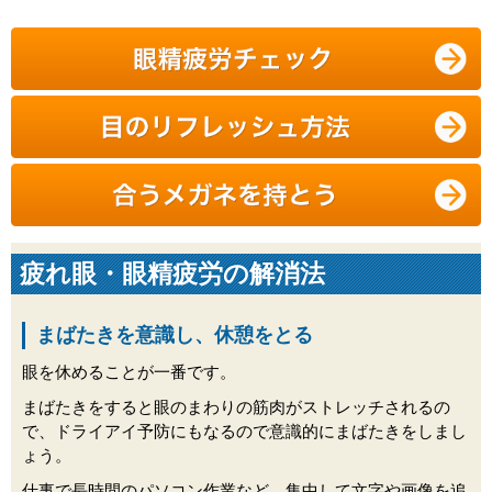
疲れ眼・眼精疲労の解消法
まばたきを意識し、休憩をとる
眼を休めることが一番です。
まばたきをすると眼のまわりの筋肉がストレッチされるの
で、ドライアイ予防にもなるので意識的にまばたきをしまし
ょう。
仕事で長時間のパソコン作業など、集中して文字や画像を追