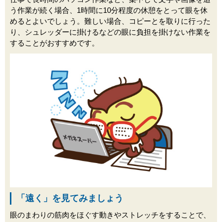
う作業が続く場合、1時間に10分程度の休憩をとって眼を休
めるとよいでしょう。難しい場合、コピーとを取りに行った
り、シュレッダーに掛けるなどの眼に負担を掛けない作業を
することがおすすめです。
「遠く」を見てみましょう
眼のまわりの筋肉をほぐす動きやストレッチをすることで、