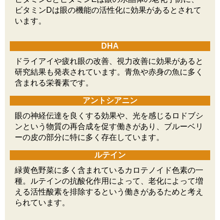
ビタミンDは眼の機能の活性化に効果があるとされて
います。
DHA
ドライアイや疲れ眼の改善、視力改善に効果があると
研究結果も発表されています。青魚や赤身の魚に多く
含まれる栄養素です。
アントシアニン
眼の神経伝達を良くする効果や、光を感じるロドブシ
ンという物質の再合成を促す働きがあり、ブルーベリ
ーの皮の部分に特に多く存在しています。
ルテイン
緑黄色野菜に多く含まれているカロテノイド色素の一
種。ルテインの抗酸化作用によって、老化によって増
える活性酸素を排除するという働きがあるためと考え
られています。