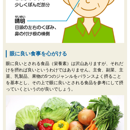
眼に良い食事を心がける
眼に良いとされる食品（栄養素）は沢山ありますが、それだ
けを摂れば良いというわけではありません。主食、副菜、主
菜、乳製品、果物の5つのジャンルをバランスよく摂ること
を基本とし、その上で眼に良いとされる食品を参考にして摂
っていくというのが良いでしょう。