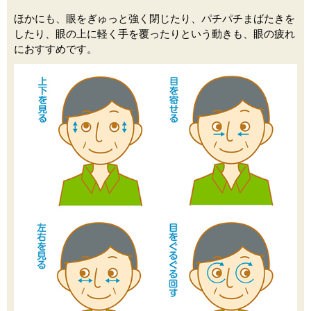
ほかにも、眼をぎゅっと強く閉じたり、パチパチまばたきを
したり、眼の上に軽く手を覆ったりという動きも、眼の疲れ
におすすめです。