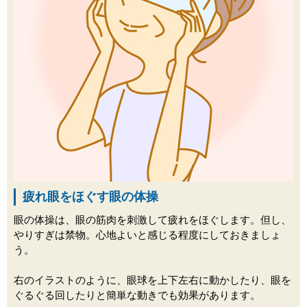
疲れ眼をほぐす眼の体操
眼の体操は、眼の筋肉を刺激して疲れをほぐします。但し、
やりすぎは禁物。心地よいと感じる程度にしておきましょ
う。
右のイラストのように、眼球を上下左右に動かしたり、眼を
ぐるぐる回したりと簡単な動きでも効果があります。