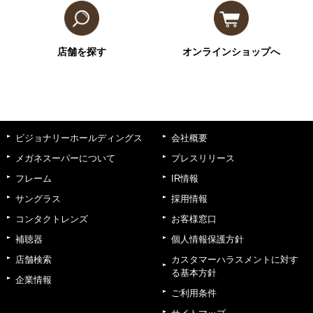
店舗を探す
オンラインショップへ
ビジョナリーホールディングス
会社概要
メガネスーパーについて
プレスリリース
フレーム
IR情報
サングラス
採用情報
コンタクトレンズ
お客様窓口
補聴器
個人情報保護方針
店舗検索
カスタマーハラスメントに対す
る基本方針
企業情報
ご利用条件