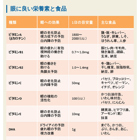
眼に良い栄養素と食品