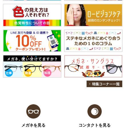
メガネを見る
コンタクトを見る