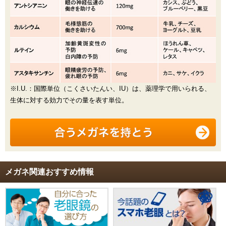
※I.U.：国際単位（こくさいたんい、IU）は、薬理学で用いられる、
生体に対する効力でその量を表す単位。
メガネ関連おすすめ情報