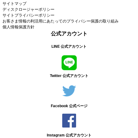
サイトマップ
ディスクロージャーポリシー
サイトプライバシーポリシー
お客さま情報の利活用にあたってのプライバシー保護の取り組み
個人情報保護方針
公式アカウント
LINE 公式アカウント
Twitter 公式アカウント
Facebook 公式ページ
Instagram 公式アカウント