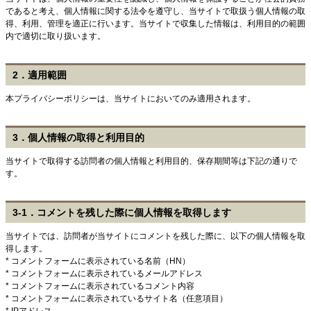
であると考え、個人情報に関する法令を遵守し、当サイトで取扱う個人情報の取
得、利用、管理を適正に行います。当サイトで収集した情報は、利用目的の範囲
内で適切に取り扱います。
2．適用範囲
本プライバシーポリシーは、当サイトにおいてのみ適用されます。
3．個人情報の取得と利用目的
当サイトで取得する訪問者の個人情報と利用目的、保存期間等は下記の通りで
す。
3-1．コメントを残した際に個人情報を取得します
当サイトでは、訪問者が当サイトにコメントを残した際に、以下の個人情報を取
得します。
* コメントフォームに表示されている名前（HN）
* コメントフォームに表示されているメールアドレス
* コメントフォームに表示されているコメント内容
* コメントフォームに表示されているサイト名（任意項目）