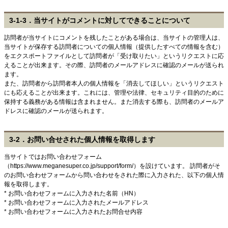
3-1-3．当サイトがコメントに対してできることについて
訪問者が当サイトにコメントを残したことがある場合は、当サイトの管理人は、
当サイトが保存する訪問者についての個人情報（提供したすべての情報を含む）
をエクスポートファイルとして訪問者が「受け取りたい」というリクエストに応
えることが出来ます。その際、訪問者のメールアドレスに確認のメールが送られ
ます。
また、訪問者から訪問者本人の個人情報を「消去してほしい」というリクエスト
にも応えることが出来ます。これには、管理や法律、セキュリティ目的のために
保持する義務がある情報は含まれません。また消去する際も、訪問者のメールア
ドレスに確認のメールが送られます。
3-2．お問い合せされた個人情報を取得します
当サイトではお問い合わせフォーム
（https://www.meganesuper.co.jp/support/form/）を設けています。 訪問者がそ
のお問い合わせフォームから問い合わせをされた際に入力された、以下の個人情
報を取得します。
* お問い合わせフォームに入力された名前（HN）
* お問い合わせフォームに入力されたメールアドレス
* お問い合わせフォームに入力されたお問合せ内容