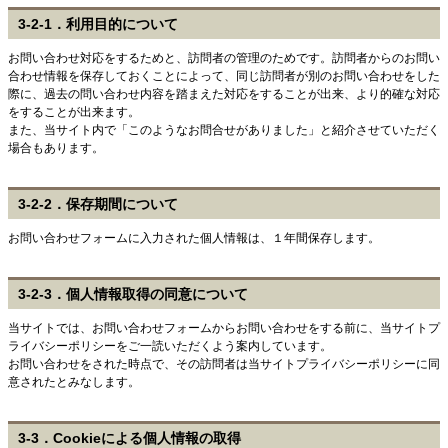
3-2-1．利用目的について
お問い合わせ対応をするためと、訪問者の管理のためです。訪問者からのお問い
合わせ情報を保存しておくことによって、同じ訪問者が別のお問い合わせをした
際に、過去の問い合わせ内容を踏まえた対応をすることが出来、より的確な対応
をすることが出来ます。
また、当サイト内で「このようなお問合せがありました」と紹介させていただく
場合もあります。
3-2-2．保存期間について
お問い合わせフォームに入力された個人情報は、１年間保存します。
3-2-3．個人情報取得の同意について
当サイトでは、お問い合わせフォームからお問い合わせをする前に、当サイトプ
ライバシーポリシーをご一読いただくよう案内しています。
お問い合わせをされた時点で、その訪問者は当サイトプライバシーポリシーに同
意されたとみなします。
3-3．Cookieによる個人情報の取得