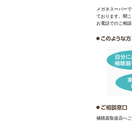
メガネスーパーで
ております。聞こ
お電話でのご相談
補聴器取扱店へご