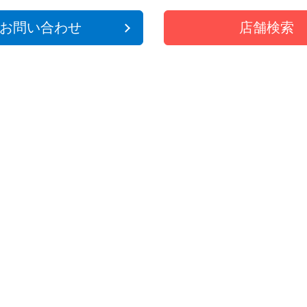
お問い合わせ
店舗検索