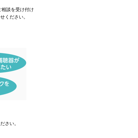
ご相談を受け付け
わせください。
ください。