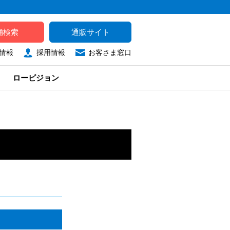
舗検索
通販サイト
情報
採用情報
お客さま窓口
ロービジョン