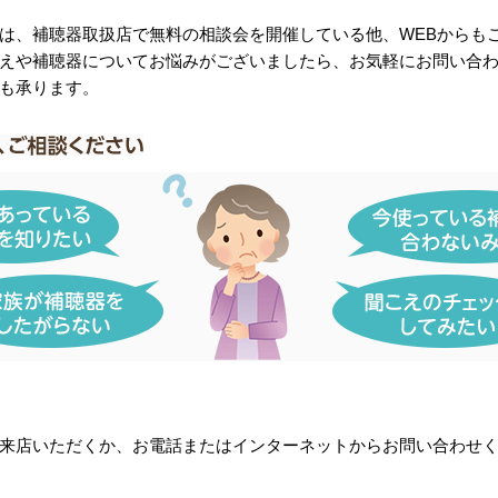
は、補聴器取扱店で無料の相談会を開催している他、WEBからも
えや補聴器についてお悩みがございましたら、お気軽にお問い合
も承ります。
来店いただくか、お電話またはインターネットからお問い合わせ