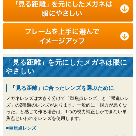
「見る距離」を元にしたメガネは眼に
やさしい
「見る距離」に合ったレンズを選ぶために
メガネレンズは大きく分けて「単焦点レンズ」と「累進レン
ズ」の2種類のレンズがあります。一般的に「視力が悪くな
った」と感じて作る場合は、1つの視力補正しかできない単
焦点といわれるレンズを使用します。
■単焦点レンズ