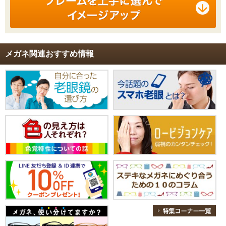
メガネ関連おすすめ情報