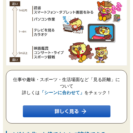
仕事や趣味・スポーツ・生活場面など「見る距離」に
ついて
詳しくは
「シーンに合わせて」
をチェック！