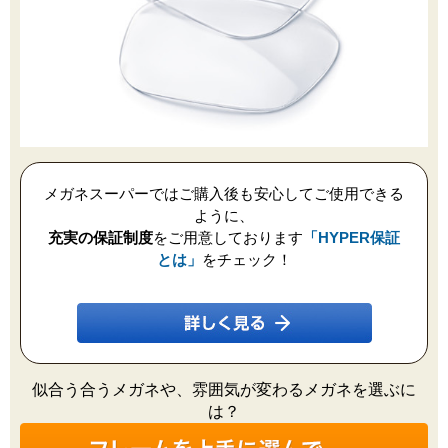
メガネスーパーではご購入後も安心してご使用できる
ように、
充実の保証制度
をご用意しております
「HYPER保証
とは」
をチェック！
似合う合うメガネや、雰囲気が変わるメガネを選ぶに
は？