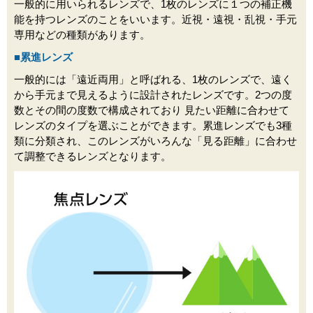
一般的に用いられるレンズで、1枚のレンズに１つの補正機
能を持つレンズのことをいいます。近視・遠視・乱視・手元
専用などの種類があります。
■累進レンズ
一般的には「遠近両用」と呼ばれる、1枚のレンズで、遠く
から手元まで見えるように設計されたレンズです。2つの度
数とその間の度数で構成されており 見たい距離に合わせて
レンズのタイプを選ぶことができます。累進レンズでも3種
類に分類され、このレンズがいろんな「見る距離」に合わせ
て調整できるレンズとなります。