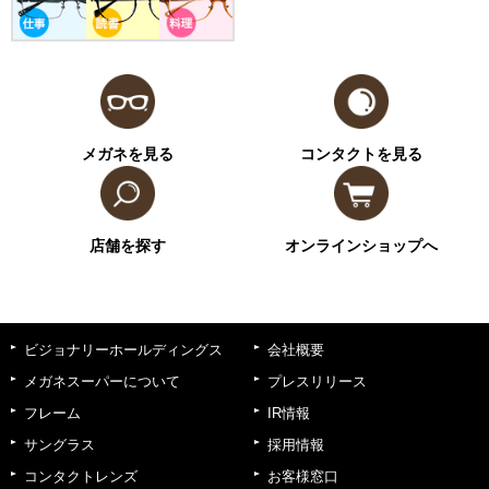
メガネを見る
コンタクトを見る
店舗を探す
オンラインショップへ
ビジョナリーホールディングス
会社概要
メガネスーパーについて
プレスリリース
フレーム
IR情報
サングラス
採用情報
コンタクトレンズ
お客様窓口