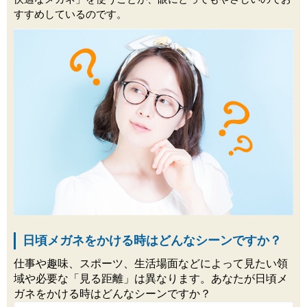
すすめしているのです。
日頃メガネをかける時はどんなシーンですか？
仕事や趣味、スポーツ、生活場面などによって見たい領
域や必要な「見る距離」は異なります。あなたが日頃メ
ガネをかける時はどんなシーンですか？