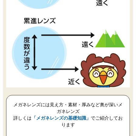
メガネレンズには見え方・素材・厚みなど奥が深いメ
ガネレンズ
詳しくは
「メガネレンズの基礎知識」
でご紹介してお
ります