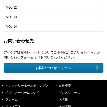
VOL.12
VOL.13
VOL.14
お問い合わせ先
アイケア研究所レポートについてご不明点がございまいたら、お
問い合わせフォームよりお問い合わせください。
お問い合わせフォーム
ビジョナリーホールディングス
会社概要
メガネスーパーについて
プレスリリース
フレーム
IR情報
サングラス
採用情報