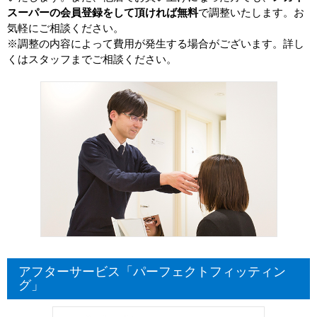
スーパーの会員登録をして頂ければ無料
で調整いたします。お
気軽にご相談ください。
※調整の内容によって費用が発生する場合がございます。詳し
くはスタッフまでご相談ください。
アフターサービス「パーフェクトフィッティン
グ」