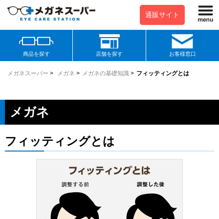
通販サイト
商品を探す
店舗を探す
お客様窓口
メガネスーパー
>
メガネ
>
メガネの基礎知識
>
フィッティングとは
メガネ
フィッティングとは