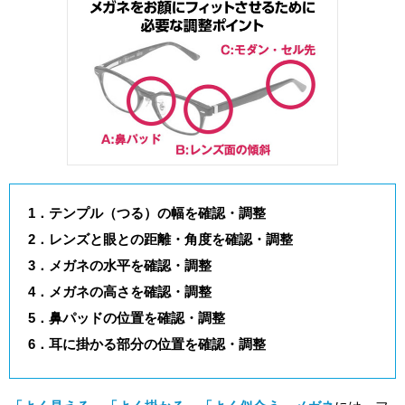
1．テンプル（つる）の幅を確認・調整
2．レンズと眼との距離・角度を確認・調整
3．メガネの水平を確認・調整
4．メガネの高さを確認・調整
5．鼻パッドの位置を確認・調整
6．耳に掛かる部分の位置を確認・調整