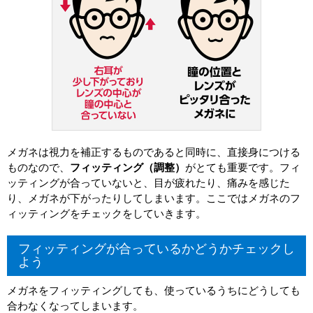
メガネは視力を補正するものであると同時に、直接身につける
ものなので、
フィッティング（調整）
がとても重要です。フィ
ッティングが合っていないと、目が疲れたり、痛みを感じた
り、メガネが下がったりしてしまいます。ここではメガネのフ
ィッティングをチェックをしていきます。
フィッティングが合っているかどうかチェックし
よう
メガネをフィッティングしても、使っているうちにどうしても
合わなくなってしまいます。