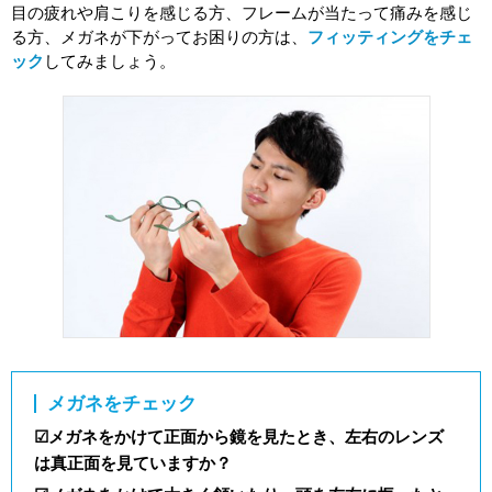
目の疲れや肩こりを感じる方、フレームが当たって痛みを感じ
る方、メガネが下がってお困りの方は、
フィッティングをチェ
ック
してみましょう。
メガネをチェック
☑メガネをかけて正面から鏡を見たとき、左右のレンズ
は真正面を見ていますか？